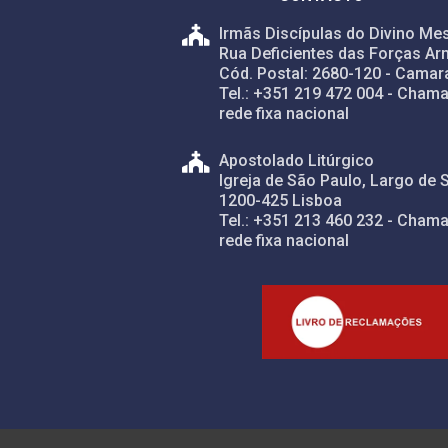
Irmãs Discípulas do Divino Mes
Rua Deficientes das Forças Ar
Cód. Postal: 2680-120 - Camar
Tel.: +351 219 472 004 - Chama
rede fixa nacional
Apostolado Litúrgico
Igreja de São Paulo, Largo de 
1200-425 Lisboa
Tel.: +351 213 460 232 - Chama
rede fixa nacional