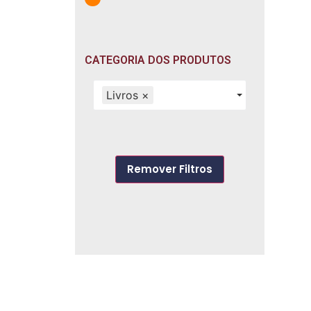
CATEGORIA DOS PRODUTOS
Livros
×
Remover Filtros