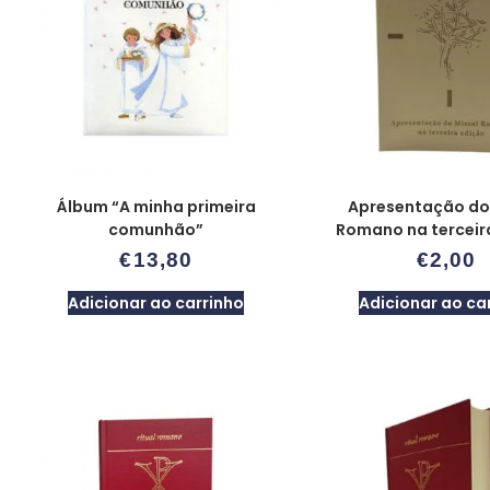
Álbum “A minha primeira
Apresentação do
comunhão”
Romano na terceir
€
13,80
€
2,00
Adicionar ao carrinho
Adicionar ao ca