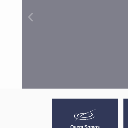
Quem Somos