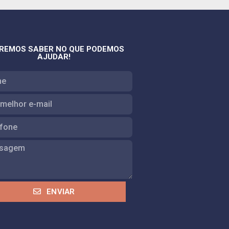
REMOS SABER NO QUE PODEMOS
AJUDAR!
ENVIAR