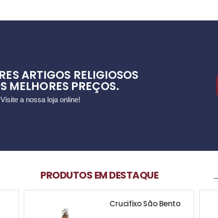
RES ARTIGOS RELIGIOSOS
S MELHORES PREÇOS.
Visite a nossa loja online!
PRODUTOS EM DESTAQUE
____
Crucifixo São Bento