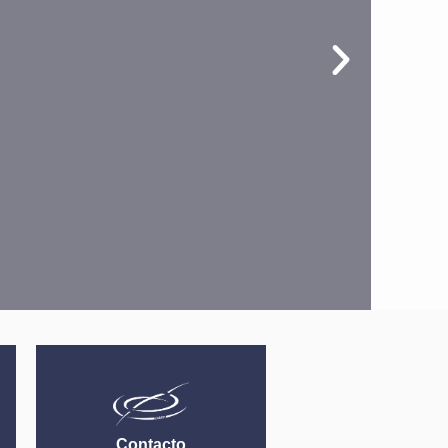
Contacto