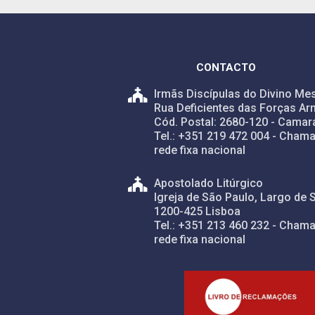
CONTACTO
Irmãs Discípulas do Divino Mes
Rua Deficientes das Forças Ar
Cód. Postal: 2680-120 - Camar
Tel.: +351 219 472 004 - Chama
rede fixa nacional
Apostolado Litúrgico
Igreja de São Paulo, Largo de 
1200-425 Lisboa
Tel.: +351 213 460 232 - Chama
rede fixa nacional