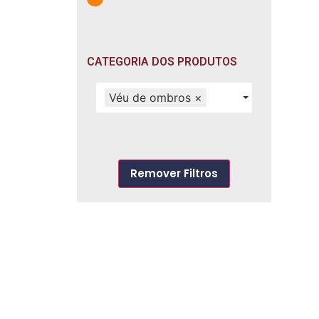
CATEGORIA DOS PRODUTOS
Véu de ombros
×
Remover Filtros