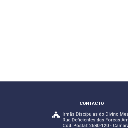
CONTACTO
Irmãs Discípulas do Divino Mes
Rua Deficientes das Forças Ar
Cód. Postal: 2680-120 - Camar