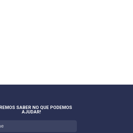
REMOS SABER NO QUE PODEMOS
AJUDAR!