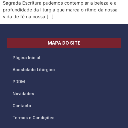
Sagrada Escritura pudemos contemplar a beleza e a
profundidade da liturgia que marca o ritmo da nossa
vida de fé na nossa […]
MAPA DO SITE
Página Inicial
Apostolado Litúrgico
PDDM
Novidades
Contacto
Termos e Condições