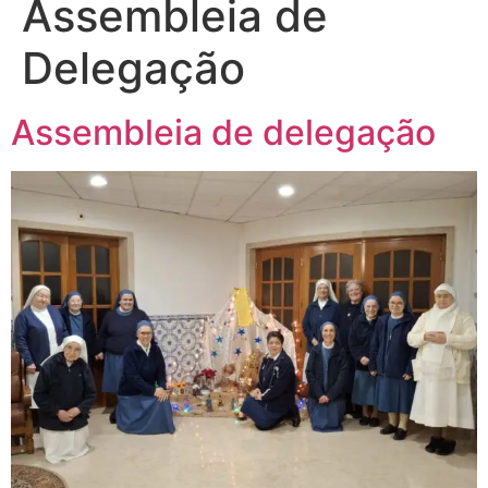
Assembleia de
Delegação
Assembleia de delegação