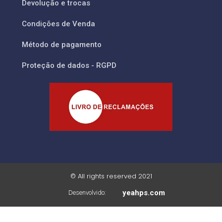
Devolução e trocas
Condições de Venda
Método de pagamento
Proteção de dados - RGPD
© All rights reserved 2021
yeahps.com
Desenvolvido: