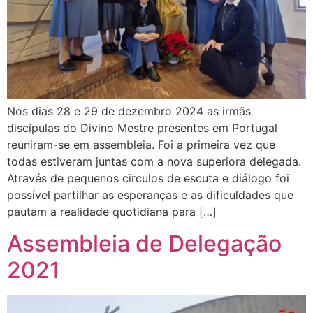
Nos dias 28 e 29 de dezembro 2024 as irmãs
discípulas do Divino Mestre presentes em Portugal
reuniram-se em assembleia. Foi a primeira vez que
todas estiveram juntas com a nova superiora delegada.
Através de pequenos circulos de escuta e diálogo foi
possível partilhar as esperanças e as dificuldades que
pautam a realidade quotidiana para […]
Assembleia de Delegação
2021