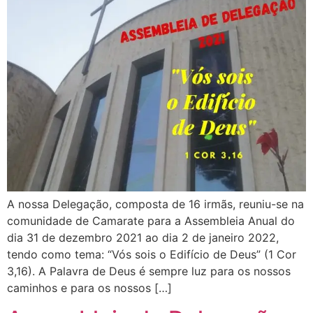
A nossa Delegação, composta de 16 irmãs, reuniu-se na
comunidade de Camarate para a Assembleia Anual do
dia 31 de dezembro 2021 ao dia 2 de janeiro 2022,
tendo como tema: “Vós sois o Edifício de Deus” (1 Cor
3,16). A Palavra de Deus é sempre luz para os nossos
caminhos e para os nossos […]