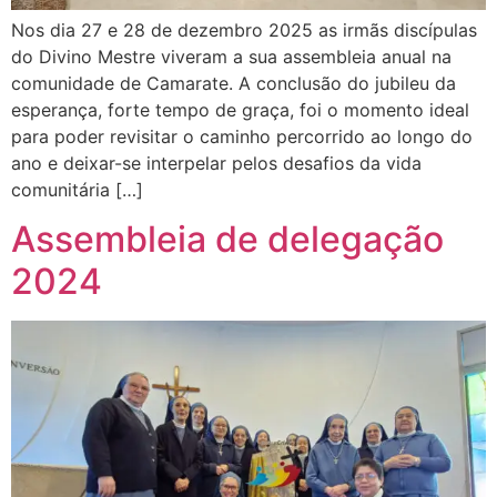
Nos dia 27 e 28 de dezembro 2025 as irmãs discípulas
do Divino Mestre viveram a sua assembleia anual na
comunidade de Camarate. A conclusão do jubileu da
esperança, forte tempo de graça, foi o momento ideal
para poder revisitar o caminho percorrido ao longo do
ano e deixar-se interpelar pelos desafios da vida
comunitária […]
Assembleia de delegação
2024