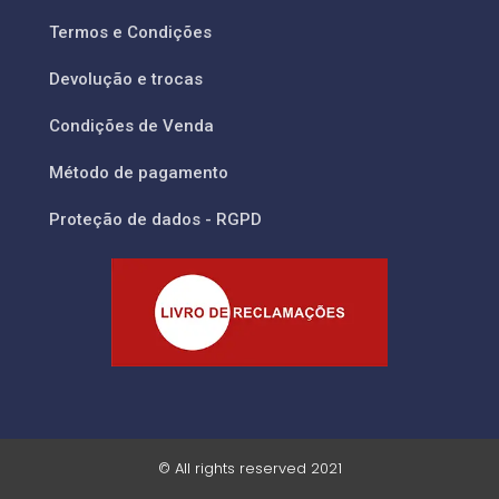
Termos e Condições
Devolução e trocas
Condições de Venda
Método de pagamento
Proteção de dados - RGPD
© All rights reserved 2021