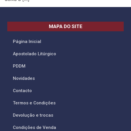
MAPA DO SITE
Página Inicial
Apostolado Litúrgico
PDDM
Novidades
Contacto
Termos e Condições
Devolução e trocas
Condições de Venda