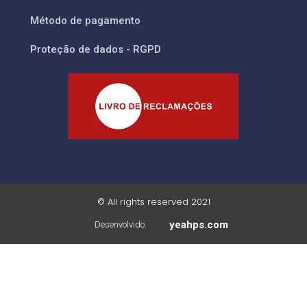
Método de pagamento
Proteção de dados - RGPD
© All rights reserved 2021
yeahps.com
Desenvolvido: