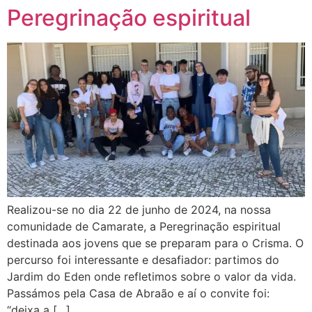
Peregrinação espiritual
Realizou-se no dia 22 de junho de 2024, na nossa
comunidade de Camarate, a Peregrinação espiritual
destinada aos jovens que se preparam para o Crisma. O
percurso foi interessante e desafiador: partimos do
Jardim do Eden onde refletimos sobre o valor da vida.
Passámos pela Casa de Abraão e aí o convite foi:
“deixa a […]