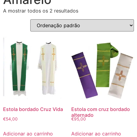
A mostrar todos os 2 resultados
Estola bordado Cruz Vida
Estola com cruz bordado
alternado
€
54,00
€
95,00
Adicionar ao carrinho
Adicionar ao carrinho