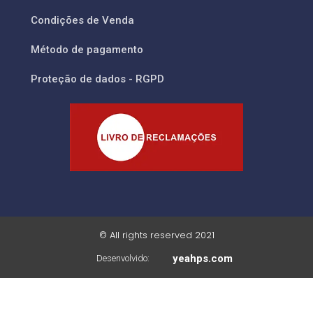
Condições de Venda
Método de pagamento
Proteção de dados - RGPD
© All rights reserved 2021
yeahps.com
Desenvolvido: