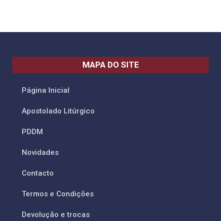
MAPA DO SITE
Página Inicial
Apostolado Litúrgico
PDDM
Novidades
Contacto
Termos e Condições
Devolução e trocas