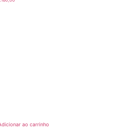
Adicionar ao carrinho