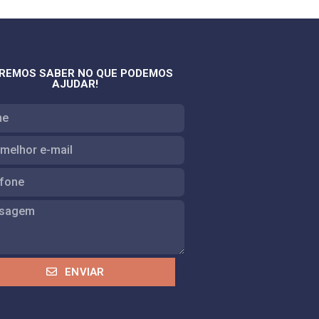
REMOS SABER NO QUE PODEMOS
AJUDAR!
ENVIAR