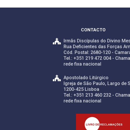
CONTACTO
Irmãs Discípulas do Divino Mes
Rua Deficientes das Forças Ar
Cód. Postal: 2680-120 - Camar
Tel.: +351 219 472 004 - Chama
rede fixa nacional
Apostolado Litúrgico
Igreja de São Paulo, Largo de 
1200-425 Lisboa
Tel.: +351 213 460 232 - Chama
rede fixa nacional