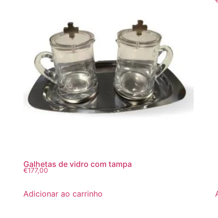
Galhetas de vidro com tampa
€
177,00
Adicionar ao carrinho