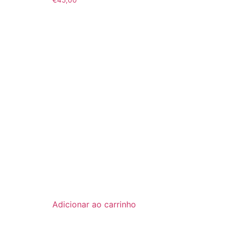
Adicionar ao carrinho