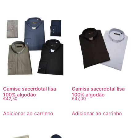
Camisa sacerdotal lisa
Camisa sacerdotal lisa
100% algodão
100% algodão
€
42,50
€
47,00
Adicionar ao carrinho
Adicionar ao carrinho