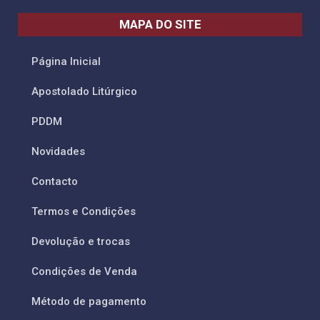
MAPA DO SITE
Página Inicial
Apostolado Litúrgico
PDDM
Novidades
Contacto
Termos e Condições
Devolução e trocas
Condições de Venda
Método de pagamento