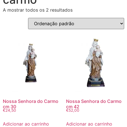
A mostrar todos os 2 resultados
Nossa Senhora do Carmo
Nossa Senhora do Carmo
cm 30
cm 42
€
24,50
€
52,00
Adicionar ao carrinho
Adicionar ao carrinho