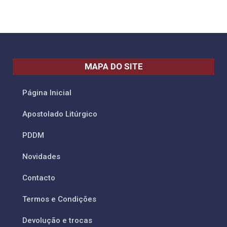
MAPA DO SITE
Página Inicial
Apostolado Litúrgico
PDDM
Novidades
Contacto
Termos e Condições
Devolução e trocas