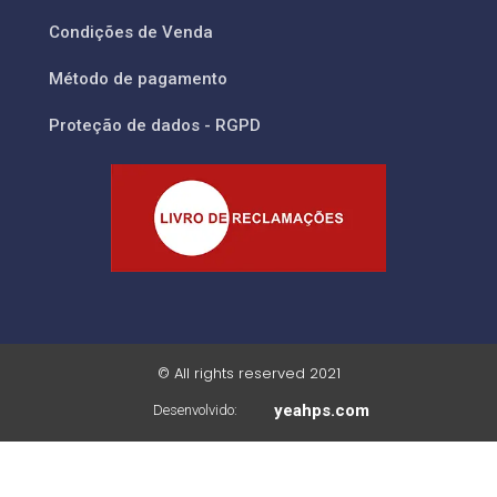
Condições de Venda
Método de pagamento
Proteção de dados - RGPD
© All rights reserved 2021
yeahps.com
Desenvolvido: