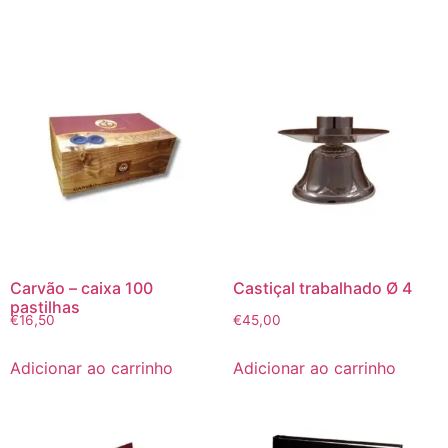
Carvão – caixa 100
Castiçal trabalhado Ø 4
pastilhas
€
16,50
€
45,00
Adicionar ao carrinho
Adicionar ao carrinho