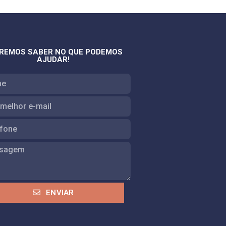
REMOS SABER NO QUE PODEMOS
AJUDAR!
ENVIAR