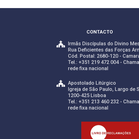
CONTACTO
Irmãs Discípulas do Divino Mes
Rua Deficientes das Forças Ar
Cód. Postal: 2680-120 - Camar
Tel.: +351 219 472 004 - Chama
rede fixa nacional
Apostolado Litúrgico
Igreja de São Paulo, Largo de 
1200-425 Lisboa
Tel.: +351 213 460 232 - Chama
rede fixa nacional