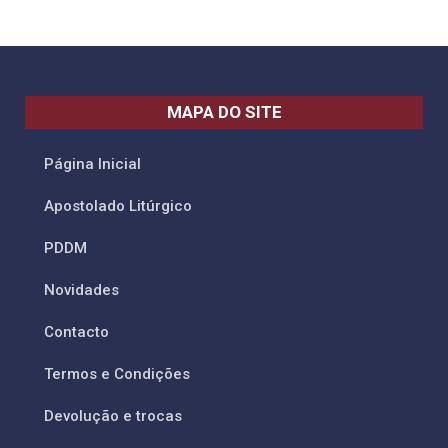
MAPA DO SITE
Página Inicial
Apostolado Litúrgico
PDDM
Novidades
Contacto
Termos e Condições
Devolução e trocas