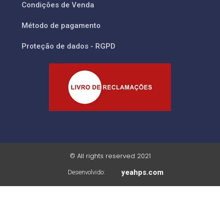
Condições de Venda
Método de pagamento
Proteção de dados - RGPD
© All rights reserved 2021
yeahps.com
Desenvolvido: