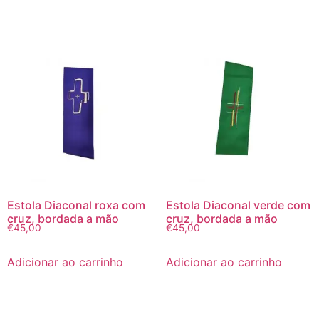
Estola Diaconal roxa com
Estola Diaconal verde com
cruz, bordada a mão
cruz, bordada a mão
€
45,00
€
45,00
Adicionar ao carrinho
Adicionar ao carrinho