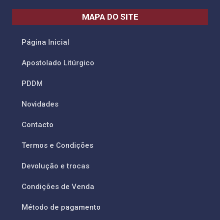
MAPA DO SITE
Página Inicial
Apostolado Litúrgico
PDDM
Novidades
Contacto
Termos e Condições
Devolução e trocas
Condições de Venda
Método de pagamento