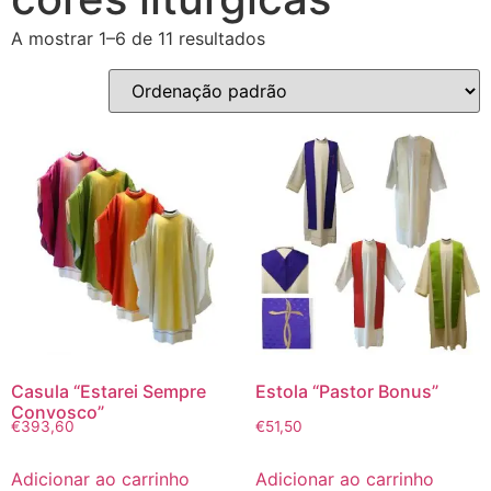
A mostrar 1–6 de 11 resultados
Casula “Estarei Sempre
Estola “Pastor Bonus”
Convosco”
€
393,60
€
51,50
Adicionar ao carrinho
Adicionar ao carrinho