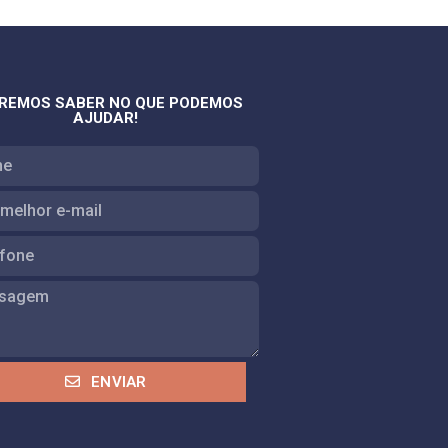
REMOS SABER NO QUE PODEMOS
AJUDAR!
ENVIAR