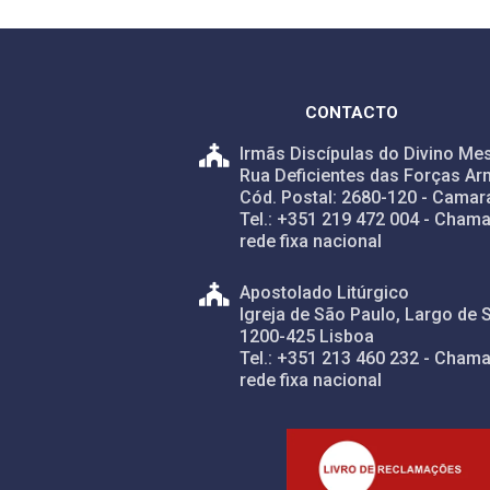
CONTACTO
Irmãs Discípulas do Divino Mes
Rua Deficientes das Forças Ar
Cód. Postal: 2680-120 - Camar
Tel.: +351 219 472 004 - Chama
rede fixa nacional
Apostolado Litúrgico
Igreja de São Paulo, Largo de 
1200-425 Lisboa
Tel.: +351 213 460 232 - Chama
rede fixa nacional