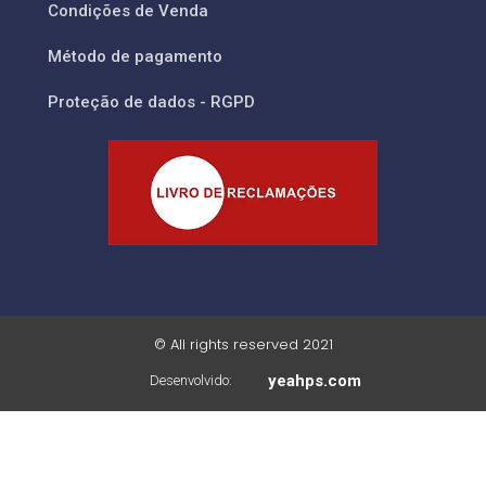
Condições de Venda
Método de pagamento
Proteção de dados - RGPD
© All rights reserved 2021
yeahps.com
Desenvolvido: