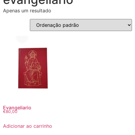
Apenas um resultado
Evangeliario
€
80,00
Adicionar ao carrinho