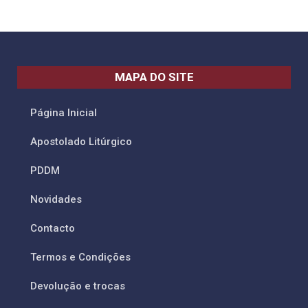
MAPA DO SITE
Página Inicial
Apostolado Litúrgico
PDDM
Novidades
Contacto
Termos e Condições
Devolução e trocas