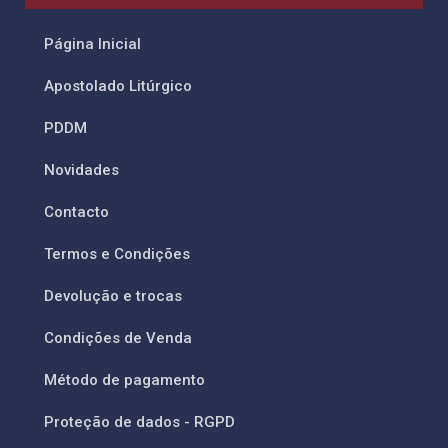
Página Inicial
Apostolado Litúrgico
PDDM
Novidades
Contacto
Termos e Condições
Devolução e trocas
Condições de Venda
Método de pagamento
Proteção de dados - RGPD