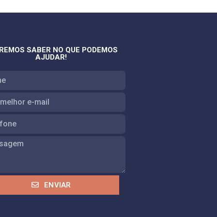
REMOS SABER NO QUE PODEMOS
AJUDAR!
ENVIAR