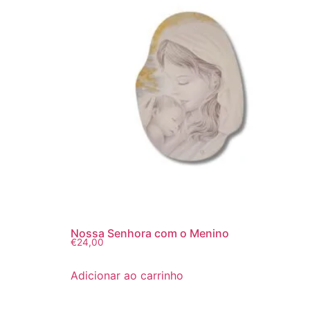
Nossa Senhora com o Menino
€
24,00
Adicionar ao carrinho