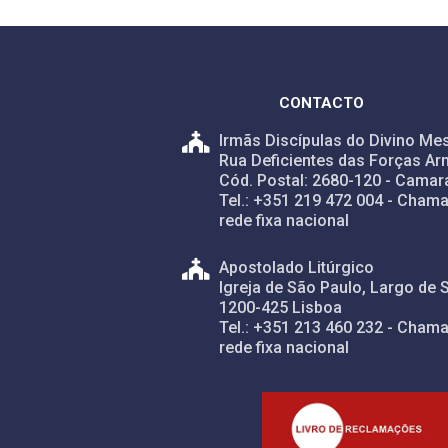
CONTACTO
Irmãs Discípulas do Divino Mes
Rua Deficientes das Forças Ar
Cód. Postal: 2680-120 - Camar
Tel.: +351 219 472 004 - Chama
rede fixa nacional
Apostolado Litúrgico
Igreja de São Paulo, Largo de 
1200-425 Lisboa
Tel.: +351 213 460 232 - Chama
rede fixa nacional