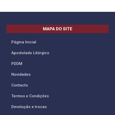
MAPA DO SITE
Página Inicial
Apostolado Litúrgico
PDDM
Novidades
Contacto
Termos e Condições
Devolução e trocas