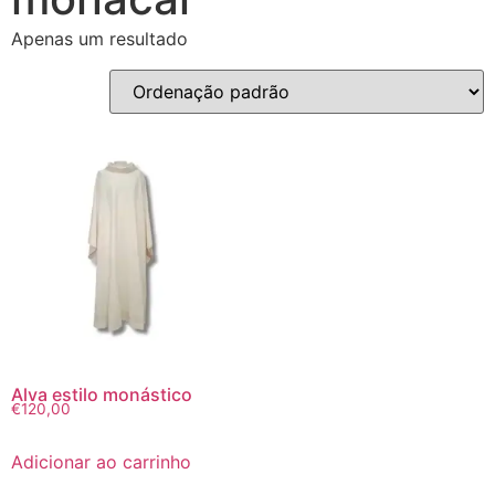
Apenas um resultado
Alva estilo monástico
€
120,00
Adicionar ao carrinho