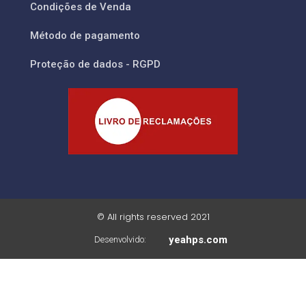
Condições de Venda
Método de pagamento
Proteção de dados - RGPD
© All rights reserved 2021
yeahps.com
Desenvolvido: