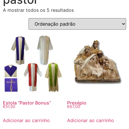
A mostrar todos os 5 resultados
Estola “Pastor Bonus”
Presépio
€
51,50
€
67,00
Adicionar ao carrinho
Adicionar ao carrinho