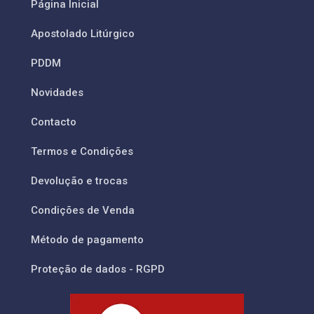
Página Inicial
Apostolado Litúrgico
PDDM
Novidades
Contacto
Termos e Condições
Devolução e trocas
Condições de Venda
Método de pagamento
Proteção de dados - RGPD