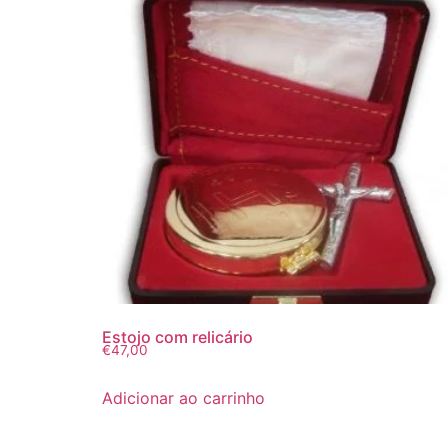
Estojo com relicário
€
47,00
Adicionar ao carrinho