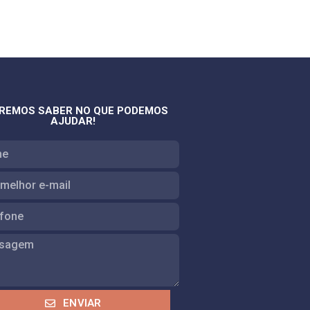
REMOS SABER NO QUE PODEMOS
AJUDAR!
ENVIAR