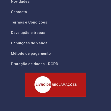
Novidades
Contacto
Termos e Condições
Devolução e trocas
Condições de Venda
Método de pagamento
Proteção de dados - RGPD