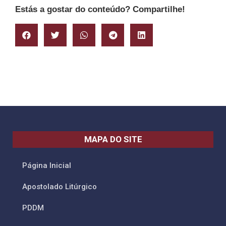
Estás a gostar do conteúdo? Compartilhe!
MAPA DO SITE
Página Inicial
Apostolado Litúrgico
PDDM