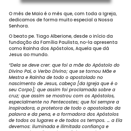
O mês de Maio é o mês que, com toda a Igreja,
dedicamos de forma muito especial a Nossa
Senhora.
O beato pe. Tiago Alberione, desde o início da
fundação da Família Paulista, no-la apresenta
como Rainha dos Apóstolos, Aquela que dá
Jesus ao mundo.
“Dela se deve crer: que foi a mãe do Apóstolo do
Divino Pai, o Verbo Divino; que se tornou Mãe e
Mestra e Rainha de todo o apostolado no
nascimento de Jesus, cabeça [da Igreja que é o
seu Corpo]; que assim foi proclamada sobre a
cruz; que assim se mostrou com os Apóstolos,
especialmente no Pentecostes; que foi sempre a
inspiradora, a protetora de todo o apostolado da
palavra e da pena, e a formadora dos Apóstolos
de todos os lugares e de todos os tempos. … a Ela
devemos: iluminada e ilimitada confiança e