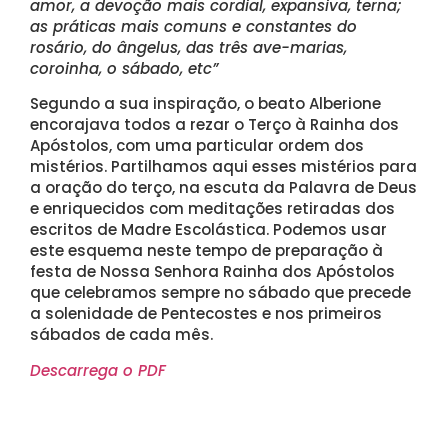
amor, a devoção mais cordial, expansiva, terna;
as práticas mais comuns e constantes do
rosário, do ângelus, das três ave-marias,
coroinha, o sábado, etc”
Segundo a sua inspiração, o beato Alberione
encorajava todos a rezar o Terço à Rainha dos
Apóstolos, com uma particular ordem dos
mistérios. Partilhamos aqui esses mistérios para
a oração do terço, na escuta da Palavra de Deus
e enriquecidos com meditações retiradas dos
escritos de Madre Escolástica. Podemos usar
este esquema neste tempo de preparação à
festa de Nossa Senhora Rainha dos Apóstolos
que celebramos sempre no sábado que precede
a solenidade de Pentecostes e nos primeiros
sábados de cada mês.
Descarrega o PDF