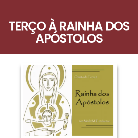
TERÇO À RAINHA DOS
APÓSTOLOS