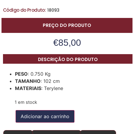
Código do Produto:
18093
PREÇO DO PRODUTO
€
85,00
DESCRIÇÃO DO PRODUTO
PESO
: 0.750 Kg
TAMANHO
: 102 cm
MATERIAIS
: Terylene
1 em stock
Adicionar ao carrinho