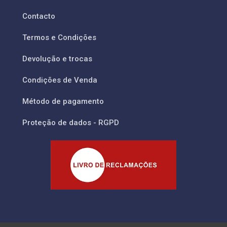
Contacto
Termos e Condições
Devolução e trocas
Condições de Venda
Método de pagamento
Proteção de dados - RGPD