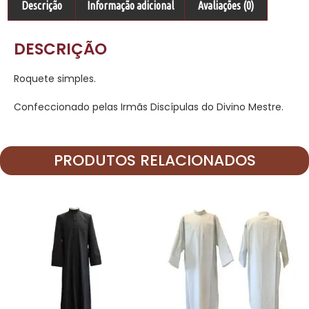
Descrição
Informação adicional
Avaliações (0)
DESCRIÇÃO
Roquete simples.
Confeccionado pelas Irmãs Discípulas do Divino Mestre.
PRODUTOS RELACIONADOS