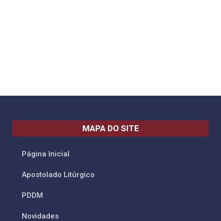
MAPA DO SITE
Página Inicial
Apostolado Litúrgico
PDDM
Novidades