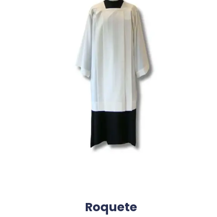
Roquete