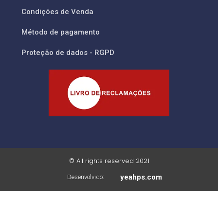
Condições de Venda
Método de pagamento
Proteção de dados - RGPD
© All rights reserved 2021
yeahps.com
Desenvolvido: