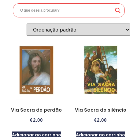
Via Sacra do perdão
Via Sacra do silêncio
€
2,00
€
2,00
Adicionar ao carrinho
Adicionar ao carrinho