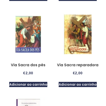
Via Sacra dos pés
Via Sacra reparadora
€
2,00
€
2,00
Adicionar ao carrinho
Adicionar ao carrinho