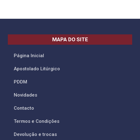
MAPA DO SITE
Página Inicial
Apostolado Litúrgico
PDDM
Novidades
Contacto
Termos e Condições
Devolução e trocas