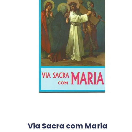
Via Sacra com Maria