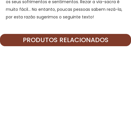
os seus sofrimentos e sentimentos. Rezar a via-sacra é
muito fácil… No entanto, poucas pessoas sabem rezá-la,
por esta razão sugerimos o seguinte texto!
PRODUTOS RELACIONADOS