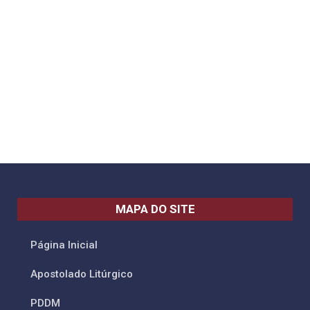
MAPA DO SITE
Página Inicial
Apostolado Litúrgico
PDDM