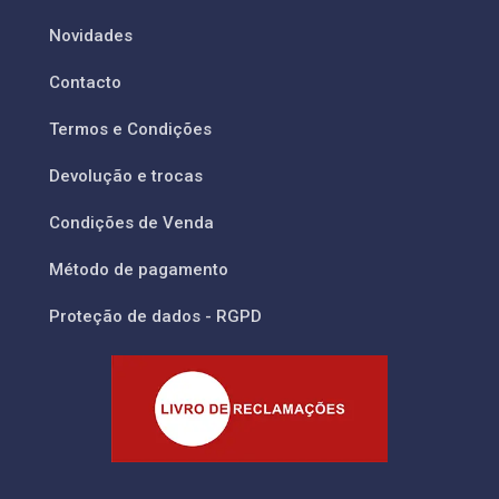
Novidades
Contacto
Termos e Condições
Devolução e trocas
Condições de Venda
Método de pagamento
Proteção de dados - RGPD