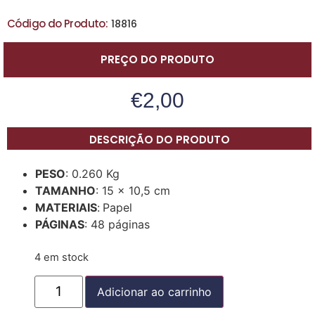
Código do Produto:
18816
PREÇO DO PRODUTO
€
2,00
DESCRIÇÃO DO PRODUTO
PESO
: 0.260 Kg
TAMANHO
: 15 x 10,5 cm
MATERIAIS
:
Papel
PÁGINAS
: 48 páginas
4 em stock
Adicionar ao carrinho