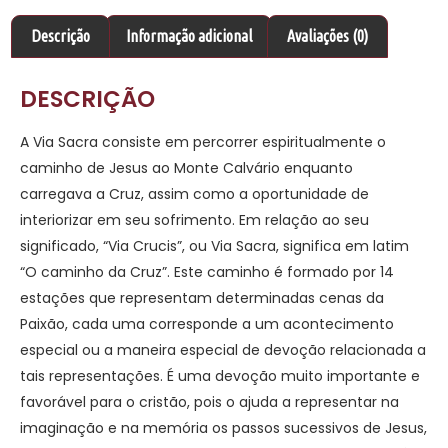
Descrição
Informação adicional
Avaliações (0)
DESCRIÇÃO
A Via Sacra consiste em percorrer espiritualmente o
caminho de Jesus ao Monte Calvário enquanto
carregava a Cruz, assim como a oportunidade de
interiorizar em seu sofrimento. Em relação ao seu
significado, “Via Crucis”, ou Via Sacra, significa em latim
“O caminho da Cruz”. Este caminho é formado por 14
estações que representam determinadas cenas da
Paixão, cada uma corresponde a um acontecimento
especial ou a maneira especial de devoção relacionada a
tais representações. É uma devoção muito importante e
favorável para o cristão, pois o ajuda a representar na
imaginação e na memória os passos sucessivos de Jesus,