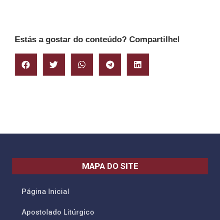
Estás a gostar do conteúdo? Compartilhe!
MAPA DO SITE
Página Inicial
Apostolado Litúrgico