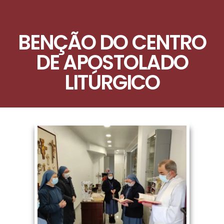
BENÇÃO DO CENTRO
DE APOSTOLADO
LITÚRGICO