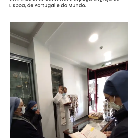
Lisboa, de Portugal e do Mundo.