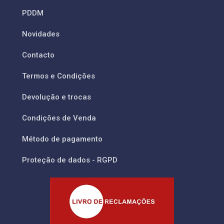
PDDM
Novidades
Contacto
Termos e Condições
Devolução e trocas
Condições de Venda
Método de pagamento
Proteção de dados - RGPD