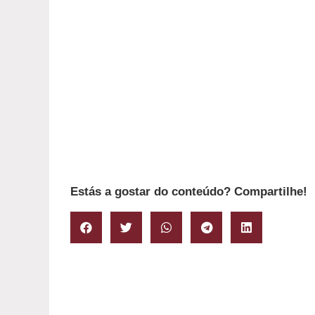
Estás a gostar do conteúdo? Compartilhe!