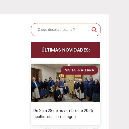
ÚLTIMAS NOVIDADES:
VISITA FRATERNA
De 25 a 28 de novembro de 2025
acolhemos com alegria