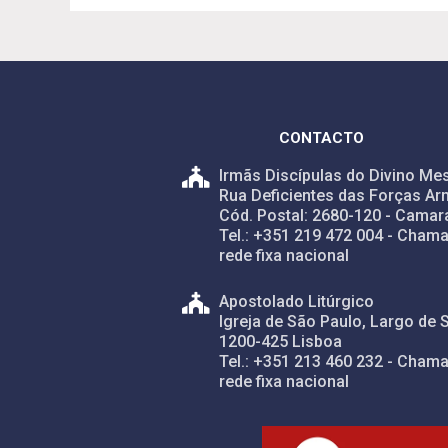
CONTACTO
Irmãs Discípulas do Divino Mes
Rua Deficientes das Forças Ar
Cód. Postal: 2680-120 - Camar
Tel.: +351 219 472 004 - Chama
rede fixa nacional
Apostolado Litúrgico
Igreja de São Paulo, Largo de 
1200-425 Lisboa
Tel.: +351 213 460 232 - Chama
rede fixa nacional