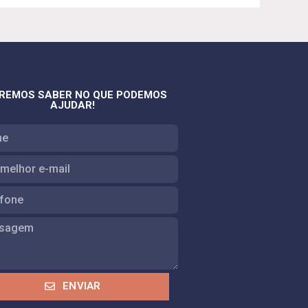
REMOS SABER NO QUE PODEMOS
AJUDAR!
ENVIAR