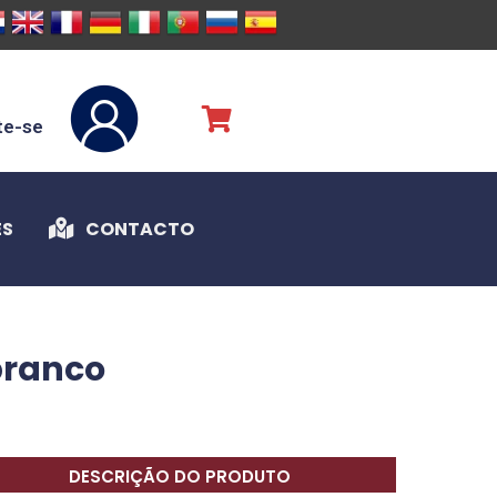
te-se
ES
CONTACTO
branco
DESCRIÇÃO DO PRODUTO