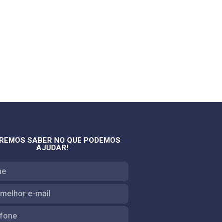
REMOS SABER NO QUE PODEMOS
AJUDAR!