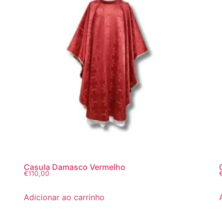
Casula Damasco Vermelho
€
110,00
Adicionar ao carrinho