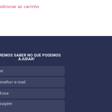
Adicionar ao carrinho
REMOS SABER NO QUE PODEMOS
AJUDAR!