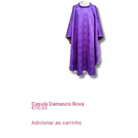
Casula Damasco Roxa
€
110,00
Adicionar ao carrinho