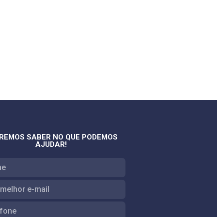
REMOS SABER NO QUE PODEMOS
AJUDAR!