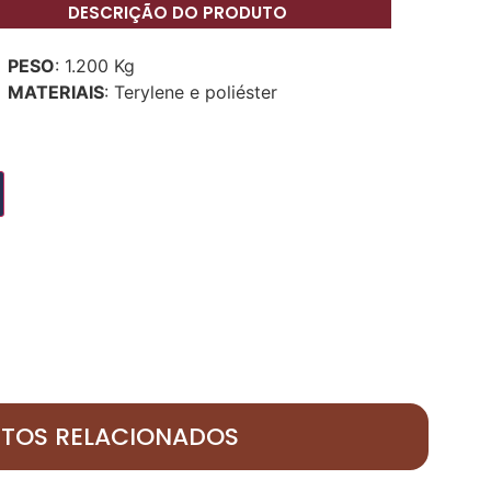
DESCRIÇÃO DO PRODUTO
PESO
: 1.200 Kg
MATERIAIS
: Terylene e poliéster
TOS RELACIONADOS