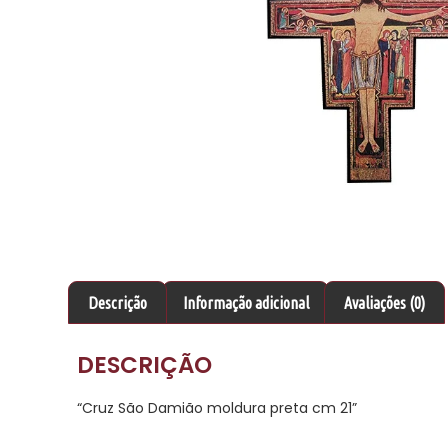
Descrição
Informação adicional
Avaliações (0)
DESCRIÇÃO
“Cruz São Damião moldura preta cm 21”