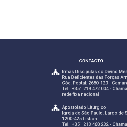
CONTACTO
Irmãs Discípulas do Divino Mes
Rua Deficientes das Forças Ar
Cód. Postal: 2680-120 - Camar
Tel.: +351 219 472 004 - Chama
rede fixa nacional
Apostolado Litúrgico
Igreja de São Paulo, Largo de 
1200-425 Lisboa
Tel.: +351 213 460 232 - Chama