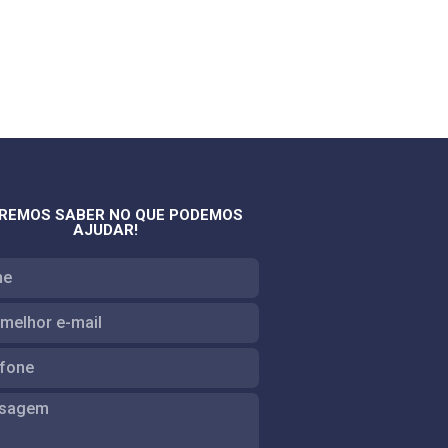
REMOS SABER NO QUE PODEMOS
AJUDAR!