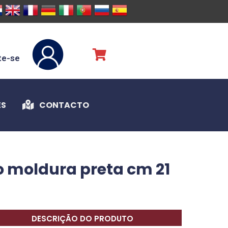
te-se
ES
CONTACTO
 moldura preta cm 21
DESCRIÇÃO DO PRODUTO