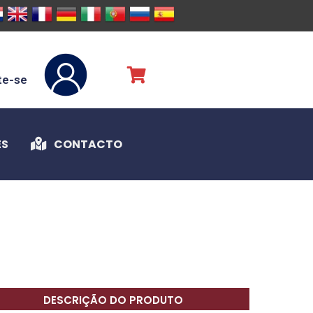
te-se
ES
CONTACTO
DESCRIÇÃO DO PRODUTO