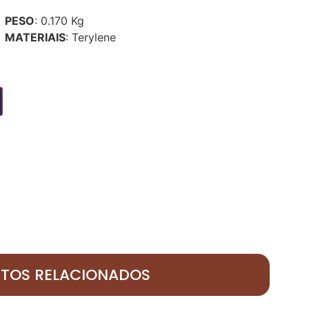
PESO
: 0.170 Kg
MATERIAIS
: Terylene
TOS RELACIONADOS