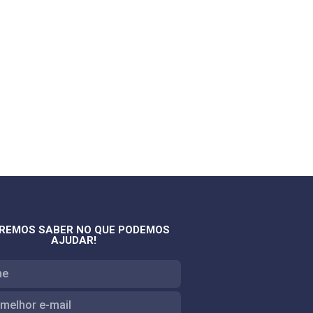
REMOS SABER NO QUE PODEMOS
AJUDAR!