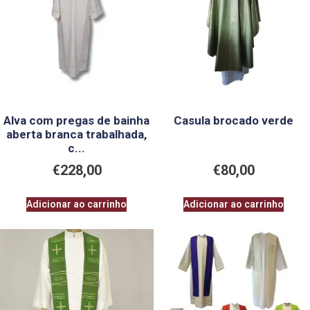
Alva com pregas de bainha
Casula brocado verde
aberta branca trabalhada,
c...
€
228,00
€
80,00
Adicionar ao carrinho
Adicionar ao carrinho