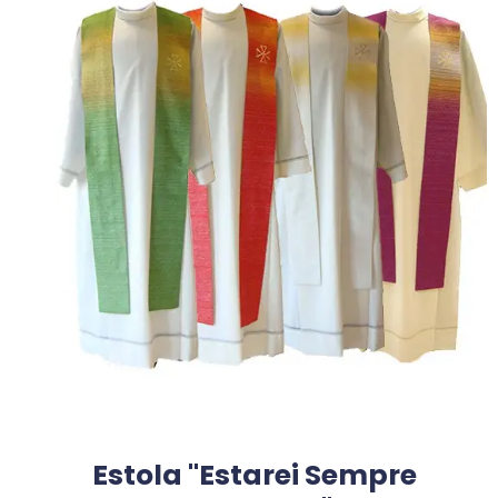
Estola "Estarei Sempre