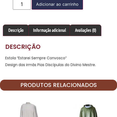
Adicionar ao carrinho
Descrição
Informação adicional
Avaliações (0)
DESCRIÇÃO
Estola “Estarei Sempre Convosco”
Design das irmãs Pias Discípulas do Divino Mestre.
PRODUTOS RELACIONADOS