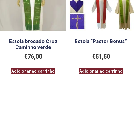
Estola brocado Cruz
Estola “Pastor Bonus”
Caminho verde
€
76,00
€
51,50
Adicionar ao carrinho
Adicionar ao carrinho