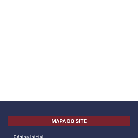
MAPA DO SITE
Página Inicial