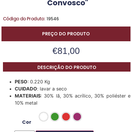
Convosco"
Código do Produto:
19546
PREÇO DO PRODUTO
€
81,00
DESCRIÇÃO DO PRODUTO
PESO
: 0.220 Kg
CUIDADO
: lavar a seco
MATERIAIS
: 30% lã, 30% acrílico, 30% poliéster e
10% metal
Cor