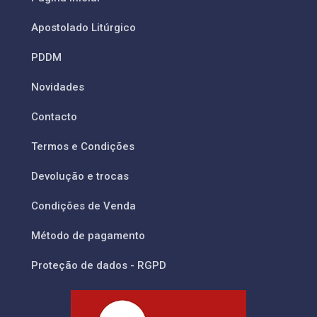
Apostolado Litúrgico
PDDM
Novidades
Contacto
Termos e Condições
Devolução e trocas
Condições de Venda
Método de pagamento
Proteção de dados - RGPD