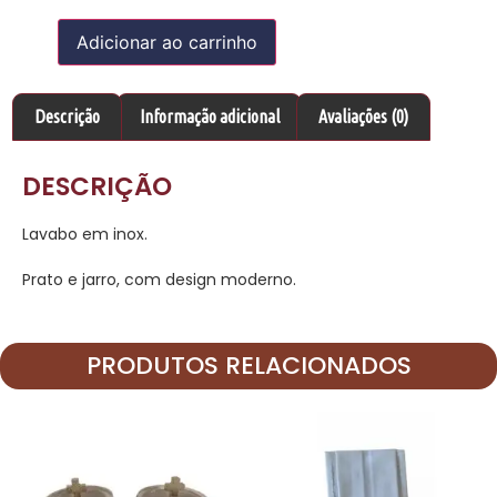
Adicionar ao carrinho
Descrição
Informação adicional
Avaliações (0)
DESCRIÇÃO
Lavabo em inox.
Prato e jarro, com design moderno.
PRODUTOS RELACIONADOS