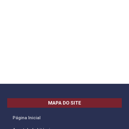
MAPA DO SITE
Página Inicial