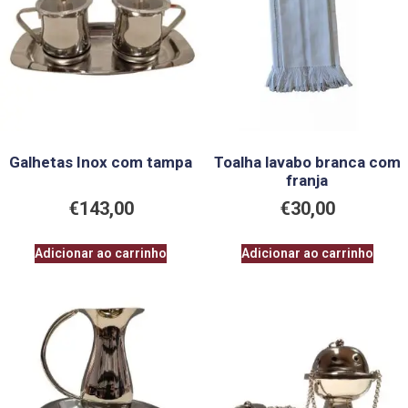
Galhetas Inox com tampa
Toalha lavabo branca com
franja
€
143,00
€
30,00
Adicionar ao carrinho
Adicionar ao carrinho