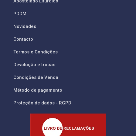
Apostolado Litúrgico
PDDM
Novidades
Contacto
Termos e Condições
Devolução e trocas
Condições de Venda
Método de pagamento
Proteção de dados - RGPD