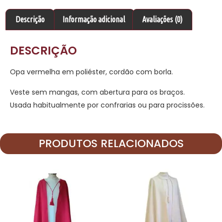
Descrição
Informação adicional
Avaliações (0)
DESCRIÇÃO
Opa vermelha em poliéster, cordão com borla.
Veste sem mangas, com abertura para os braços.
Usada habitualmente por confrarias ou para procissões.
PRODUTOS RELACIONADOS