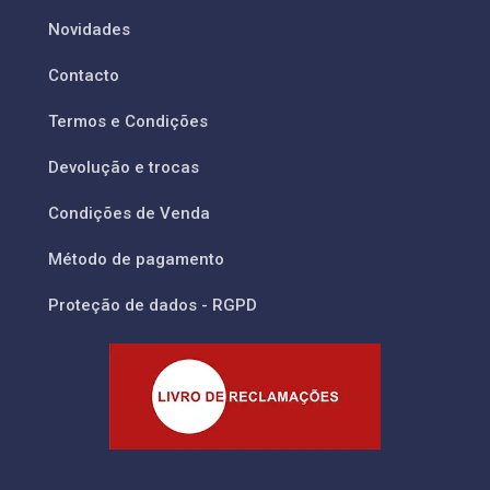
Novidades
Contacto
Termos e Condições
Devolução e trocas
Condições de Venda
Método de pagamento
Proteção de dados - RGPD