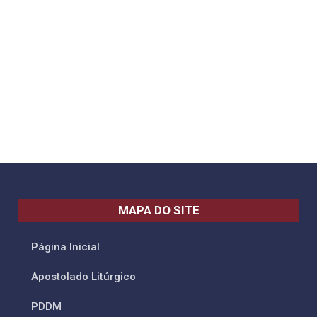
MAPA DO SITE
Página Inicial
Apostolado Litúrgico
PDDM