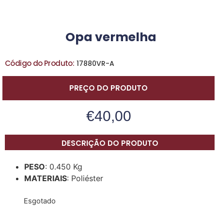
Opa vermelha
Código do Produto:
17880VR-A
PREÇO DO PRODUTO
€
40,00
DESCRIÇÃO DO PRODUTO
PESO
: 0.450 Kg
MATERIAIS
: Poliéster
Esgotado