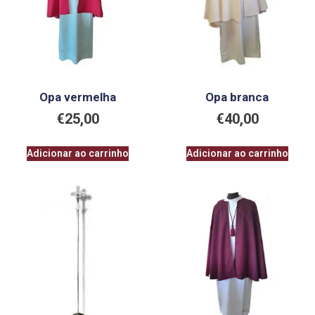
Opa vermelha
Opa branca
€
25,00
€
40,00
Adicionar ao carrinho
Adicionar ao carrinho