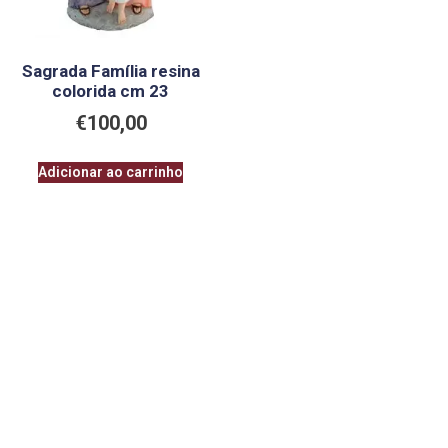
Sagrada Família resina
colorida cm 23
€
100,00
Adicionar ao carrinho