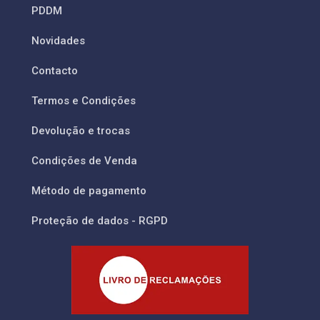
PDDM
Novidades
Contacto
Termos e Condições
Devolução e trocas
Condições de Venda
Método de pagamento
Proteção de dados - RGPD