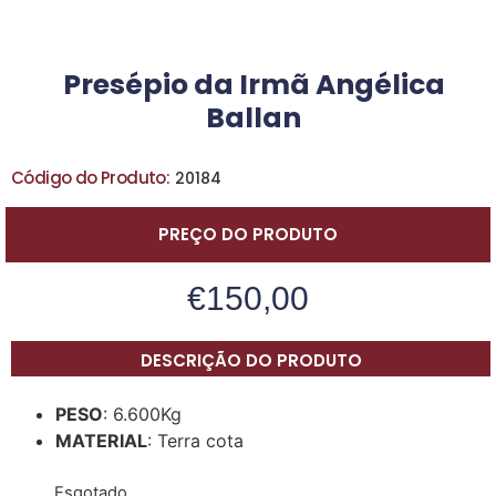
Presépio da Irmã Angélica
Ballan
Código do Produto:
20184
PREÇO DO PRODUTO
€
150,00
DESCRIÇÃO DO PRODUTO
PESO
: 6.600Kg
MATERIAL
: Terra cota
Esgotado