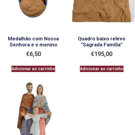
Medalhão com Nossa
Quadro baixo relevo
Senhora e o menino
“Sagrada Família”
€
6,50
€
195,00
Adicionar ao carrinho
Adicionar ao carrinho