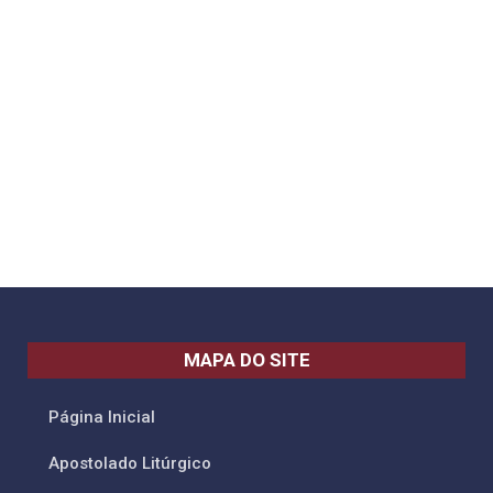
MAPA DO SITE
Página Inicial
Apostolado Litúrgico