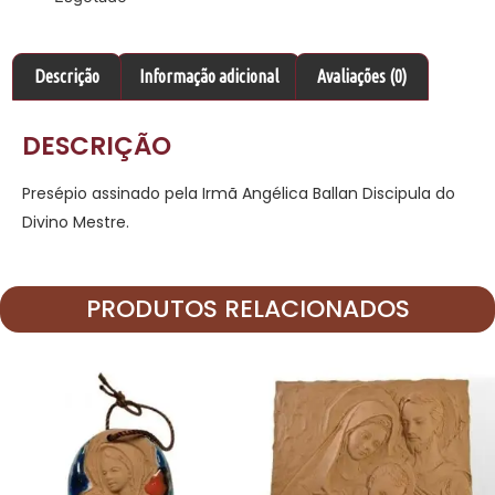
Descrição
Informação adicional
Avaliações (0)
DESCRIÇÃO
Presépio assinado pela Irmã Angélica Ballan Discipula do
Divino Mestre.
PRODUTOS RELACIONADOS