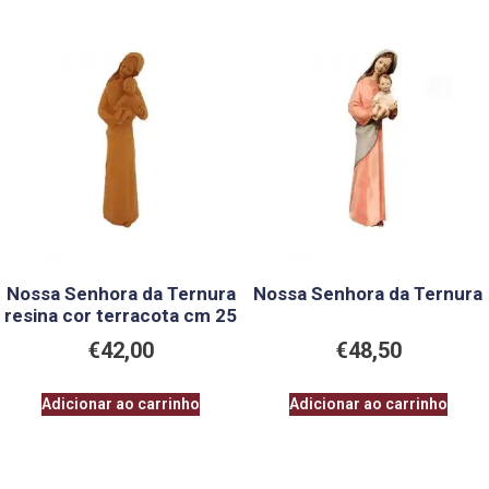
Nossa Senhora da Ternura
Nossa Senhora da Ternura
resina cor terracota cm 25
€
42,00
€
48,50
Adicionar ao carrinho
Adicionar ao carrinho