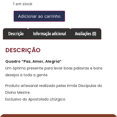
1 em stock
Adicionar ao carrinho
Descrição
Informação adicional
Avaliações (0)
DESCRIÇÃO
Quadro “Paz, Amor, Alegria”
Um óptimo presente para levar boas palavras e bons
desejos a toda a gente.
Produto artesanal realizado pelas Irmãs Discipulas do
Divino Mestre.
Exclusivo do Apostolado Litúrgico.