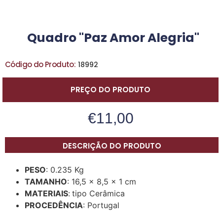
Quadro "Paz Amor Alegria"
Código do Produto:
18992
PREÇO DO PRODUTO
€
11,00
DESCRIÇÃO DO PRODUTO
PESO
: 0.235 Kg
TAMANHO
: 16,5 x 8,5 x 1 cm
MATERIAIS
:
tipo Cerâmica
PROCEDÊNCIA
: Portugal