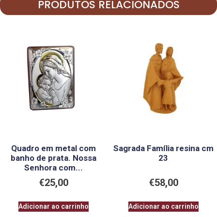
PRODUTOS RELACIONADOS
Quadro em metal com
Sagrada Família resina cm
banho de prata. Nossa
23
Senhora com...
€
25,00
€
58,00
Adicionar ao carrinho
Adicionar ao carrinho