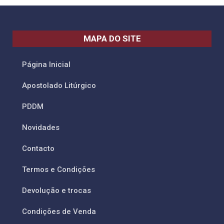
MAPA DO SITE
Página Inicial
Apostolado Litúrgico
PDDM
Novidades
Contacto
Termos e Condições
Devolução e trocas
Condições de Venda