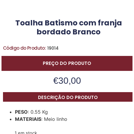
Toalha Batismo com franja
bordado Branco
Código do Produto:
19014
PREÇO DO PRODUTO
€
30,00
DESCRIÇÃO DO PRODUTO
PESO
: 0.55 Kg
MATERIAIS
: Meio linho
1 em stock