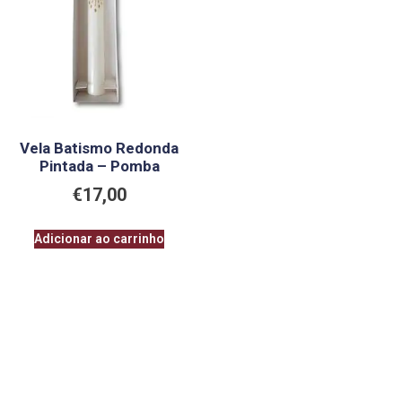
Vela Batismo Redonda
Pintada – Pomba
€
17,00
Adicionar ao carrinho