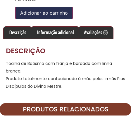
Adicionar ao carrinho
Descrição
Informação adicional
Avaliações (0)
DESCRIÇÃO
Toalha de Batismo com franja e bordado com linha
branca.
Produto totalmente confecionado à mão pelas irmãs Pias
Discípulas do Divino Mestre.
PRODUTOS RELACIONADOS