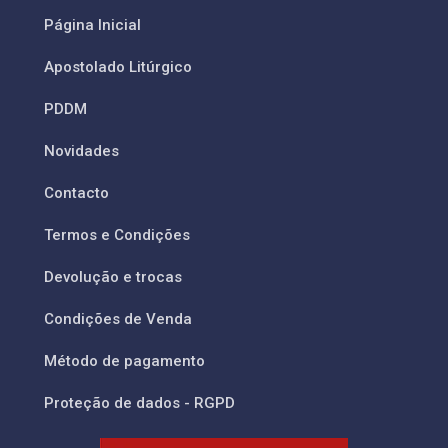
Página Inicial
Apostolado Litúrgico
PDDM
Novidades
Contacto
Termos e Condições
Devolução e trocas
Condições de Venda
Método de pagamento
Proteção de dados - RGPD