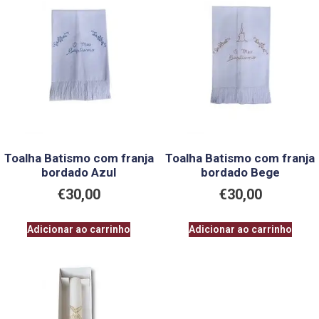
Toalha Batismo com franja
Toalha Batismo com franja
bordado Azul
bordado Bege
€
30,00
€
30,00
Adicionar ao carrinho
Adicionar ao carrinho