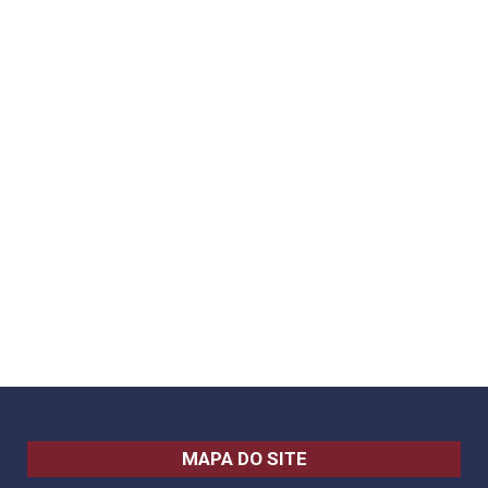
MAPA DO SITE