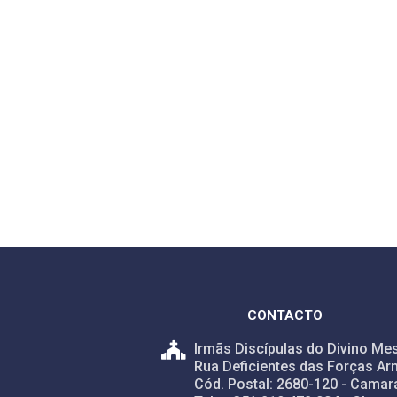
CONTACTO
Irmãs Discípulas do Divino Mes
Rua Deficientes das Forças Ar
Cód. Postal: 2680-120 - Camar