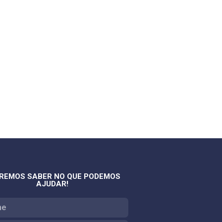
REMOS SABER NO QUE PODEMOS
AJUDAR!