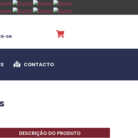
te-se
ES
CONTACTO
s
DESCRIÇÃO DO PRODUTO