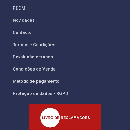
PDDM
Novidades
Contacto
Termos e Condições
Devolução e trocas
Condições de Venda
Método de pagamento
Proteção de dados - RGPD