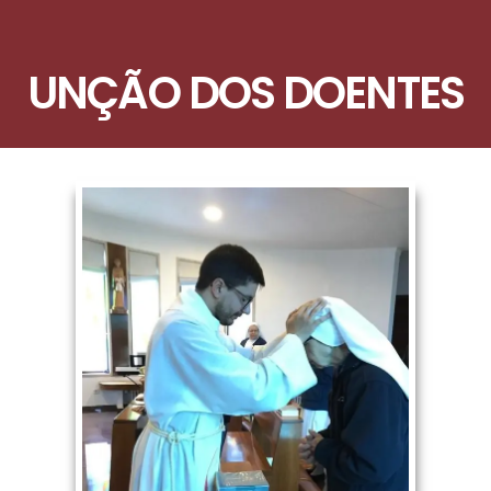
UNÇÃO DOS DOENTES