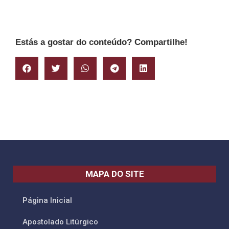
Estás a gostar do conteúdo? Compartilhe!
MAPA DO SITE
Página Inicial
Apostolado Litúrgico