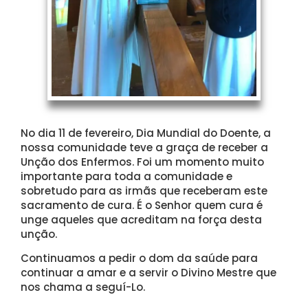
No dia 11 de fevereiro, Dia Mundial do Doente, a
nossa comunidade teve a graça de receber a
Unção dos Enfermos. Foi um momento muito
importante para toda a comunidade e
sobretudo para as irmãs que receberam este
sacramento de cura. É o Senhor quem cura é
unge aqueles que acreditam na força desta
unção.
Continuamos a pedir o dom da saúde para
continuar a amar e a servir o Divino Mestre que
nos chama a seguí-Lo.