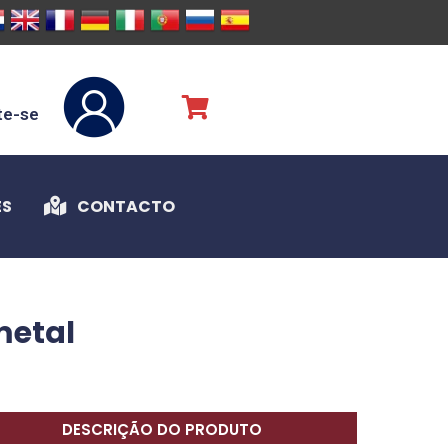
te-se
ES
CONTACTO
metal
DESCRIÇÃO DO PRODUTO