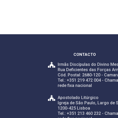
CONTACTO
Irmãs Discípulas do Divino Mes
Rua Deficientes das Forças Ar
Cód. Postal: 2680-120 - Camar
Tel.: +351 219 472 004 - Chama
rede fixa nacional
Apostolado Litúrgico
Igreja de São Paulo, Largo de 
1200-425 Lisboa
Tel.: +351 213 460 232 - Chama