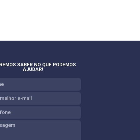
REMOS SABER NO QUE PODEMOS
AJUDAR!